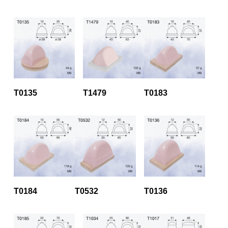
T0135
T1479
T0183
T0184
T0532
T0136