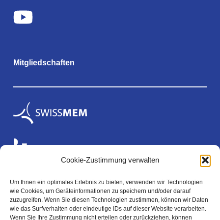
Mitgliedschaften
Cookie-Zustimmung verwalten
Um Ihnen ein optimales Erlebnis zu bieten, verwenden wir Technologien
wie Cookies, um Geräteinformationen zu speichern und/oder darauf
Rechtliches
zuzugreifen. Wenn Sie diesen Technologien zustimmen, können wir Daten
wie das Surfverhalten oder eindeutige IDs auf dieser Website verarbeiten.
Wenn Sie Ihre Zustimmung nicht erteilen oder zurückziehen, können