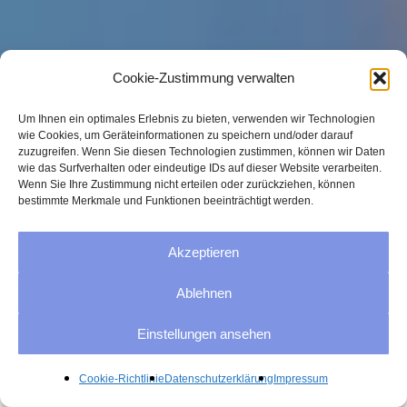
Cookie-Zustimmung verwalten
Um Ihnen ein optimales Erlebnis zu bieten, verwenden wir Technologien
wie Cookies, um Geräteinformationen zu speichern und/oder darauf
zuzugreifen. Wenn Sie diesen Technologien zustimmen, können wir Daten
wie das Surfverhalten oder eindeutige IDs auf dieser Website verarbeiten.
Wenn Sie Ihre Zustimmung nicht erteilen oder zurückziehen, können
bestimmte Merkmale und Funktionen beeinträchtigt werden.
Akzeptieren
Ablehnen
Einstellungen ansehen
Cookie-Richtlinie
Datenschutzerklärung
Impressum