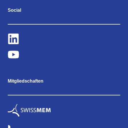
Social
Mitgliedschaften