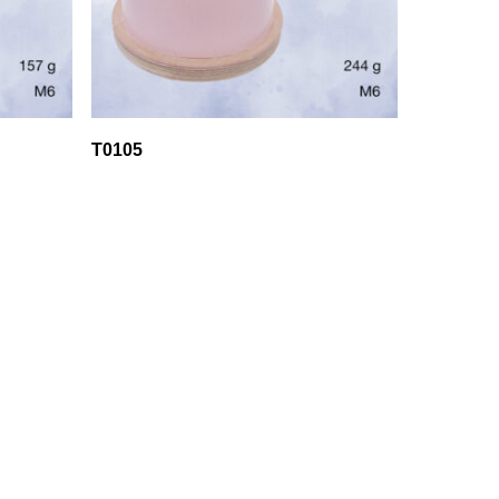
T0105