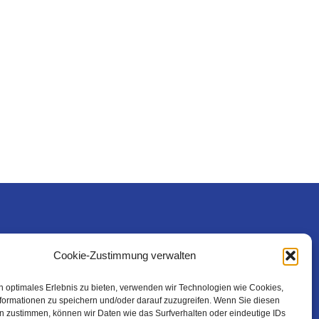
Rechtliches
Cookie-Zustimmung verwalten
n optimales Erlebnis zu bieten, verwenden wir Technologien wie Cookies,
formationen zu speichern und/oder darauf zuzugreifen. Wenn Sie diesen
n zustimmen, können wir Daten wie das Surfverhalten oder eindeutige IDs