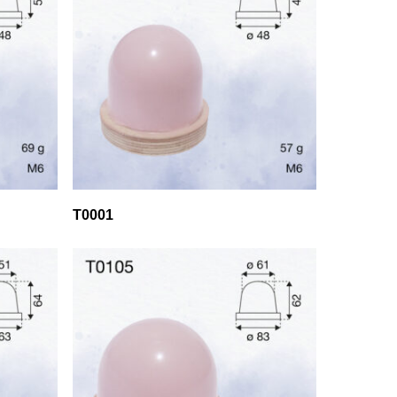
T0001