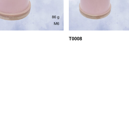
T0008