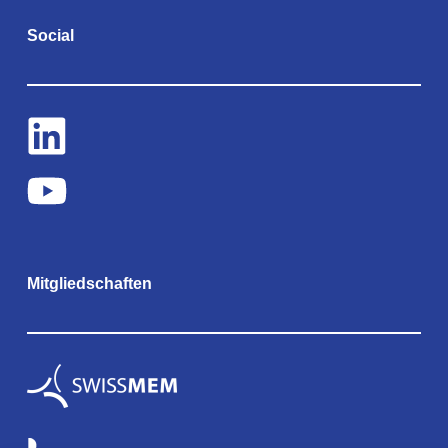
Social
Mitgliedschaften