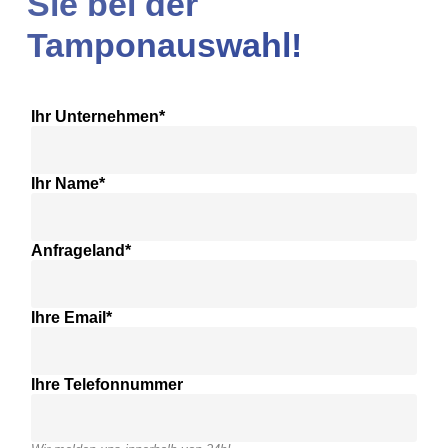
Sie bei der
Tamponauswahl!
Ihr Unternehmen*
Ihr Name*
Anfrageland*
Ihre Email*
Ihre Telefonnummer