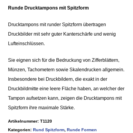
Runde Drucktampons mit Spitzform
Drucktampons mit runder Spitzform übertragen
Druckbilder mit sehr guter Kanterschärfe und wenig
Lufteinschlüssen.
Sie eignen sich für die Bedruckung von Zifferblättern,
Münzen, Tachometern sowie Skalendrucken allgemein.
Insbesondere bei Druckbildern, die exakt in der
Druckbildmitte eine leere Fläche haben, an welcher der
Tampon aufsetzen kann, zeigen die Drucktampons mit
Spitzform ihre maximale Stärke.
Artikelnummer:
T1120
Kategorien:
Rund Spitzform
,
Runde Formen