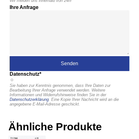
Wir melden uns innerhalb von 24h!
Ihre Anfrage
Datenschutz*
Sie haben zur Kenntnis genommen, dass Ihre Daten zur
Bearbeitung Ihrer Anfrage verwendet werden. Weitere
Informationen und Widerrufshinweise finden Sie in der
Datenschutzerklärung
. Eine Kopie Ihrer Nachricht wird an die
angegebene E-Mail-Adresse geschickt.
Ähnliche Produkte