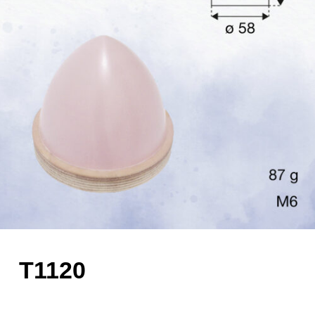
T1120