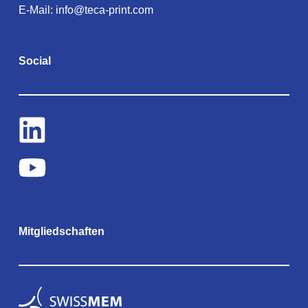
E-Mail:
info@teca-print.com
Social
Mitgliedschaften