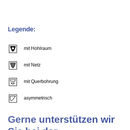
Legende:
mit Hohlraum
mit Netz
mit Querbohrung
asymmetrisch
Gerne unterstützen wir