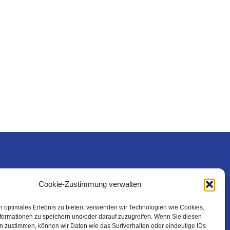
Rechtliches
Cookie-Zustimmung verwalten
n optimales Erlebnis zu bieten, verwenden wir Technologien wie Cookies,
formationen zu speichern und/oder darauf zuzugreifen. Wenn Sie diesen
n zustimmen, können wir Daten wie das Surfverhalten oder eindeutige IDs