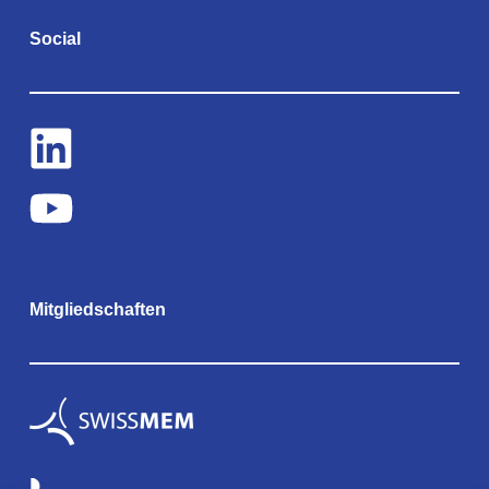
Social
Mitgliedschaften