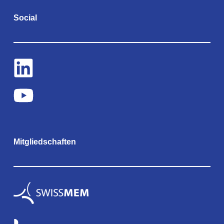
Social
Mitgliedschaften