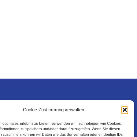
Rechtliches
Cookie-Zustimmung verwalten
n optimales Erlebnis zu bieten, verwenden wir Technologien wie Cookies,
formationen zu speichern und/oder darauf zuzugreifen. Wenn Sie diesen
n zustimmen, können wir Daten wie das Surfverhalten oder eindeutige IDs