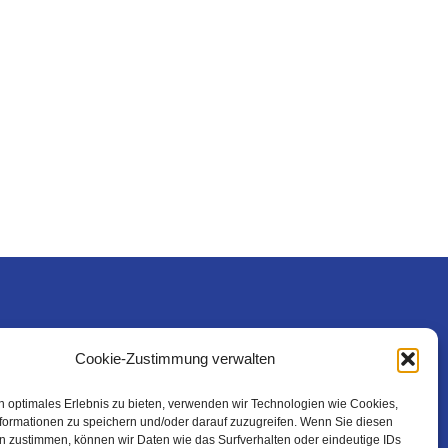
Rechtliches
Cookie-Zustimmung verwalten
n optimales Erlebnis zu bieten, verwenden wir Technologien wie Cookies,
formationen zu speichern und/oder darauf zuzugreifen. Wenn Sie diesen
n zustimmen, können wir Daten wie das Surfverhalten oder eindeutige IDs