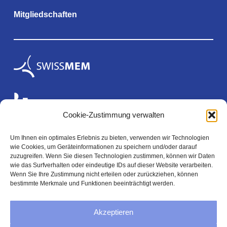
Mitgliedschaften
Cookie-Zustimmung verwalten
Um Ihnen ein optimales Erlebnis zu bieten, verwenden wir Technologien
wie Cookies, um Geräteinformationen zu speichern und/oder darauf
Rechtliches
zuzugreifen. Wenn Sie diesen Technologien zustimmen, können wir Daten
wie das Surfverhalten oder eindeutige IDs auf dieser Website verarbeiten.
Wenn Sie Ihre Zustimmung nicht erteilen oder zurückziehen, können
bestimmte Merkmale und Funktionen beeinträchtigt werden.
Impressum
Akzeptieren
Datenschutzerklärung