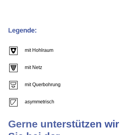
Legende:
mit Hohlraum
mit Netz
mit Querbohrung
asymmetrisch
Gerne unterstützen wir