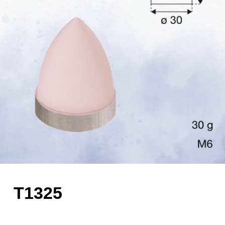
T1325