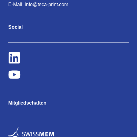
E-Mail:
info@teca-print.com
Social
Mitgliedschaften