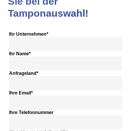
Sie bei der
Tamponauswahl!
Ihr Unternehmen*
Ihr Name*
Anfrageland*
Ihre Email*
Ihre Telefonnummer