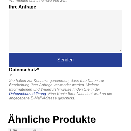
Wir melden uns innerhalb von 24h!
Ihre Anfrage
Datenschutz*
Sie haben zur Kenntnis genommen, dass Ihre Daten zur
Bearbeitung Ihrer Anfrage verwendet werden. Weitere
Informationen und Widerrufshinweise finden Sie in der
Datenschutzerklärung
. Eine Kopie Ihrer Nachricht wird an die
angegebene E-Mail-Adresse geschickt.
Ähnliche Produkte