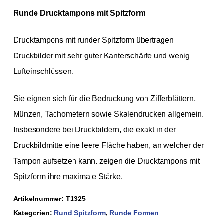
Runde Drucktampons mit Spitzform
Drucktampons mit runder Spitzform übertragen
Druckbilder mit sehr guter Kanterschärfe und wenig
Lufteinschlüssen.
Sie eignen sich für die Bedruckung von Zifferblättern,
Münzen, Tachometern sowie Skalendrucken allgemein.
Insbesondere bei Druckbildern, die exakt in der
Druckbildmitte eine leere Fläche haben, an welcher der
Tampon aufsetzen kann, zeigen die Drucktampons mit
Spitzform ihre maximale Stärke.
Artikelnummer:
T1325
Kategorien:
Rund Spitzform
,
Runde Formen