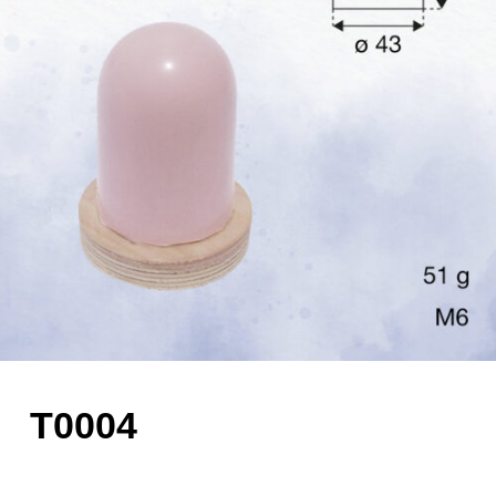
T0004