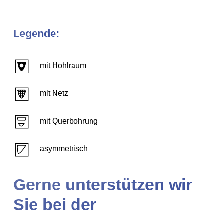
Legende:
mit Hohlraum
mit Netz
mit Querbohrung
asymmetrisch
Gerne unterstützen wir
Sie bei der