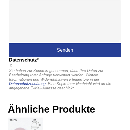
Datenschutz*
Sie haben zur Kenntnis genommen, dass Ihre Daten zur
Bearbeitung Ihrer Anfrage verwendet werden. Weitere
Informationen und Widerrufshinweise finden Sie in der
Datenschutzerklärung
. Eine Kopie Ihrer Nachricht wird an die
angegebene E-Mail-Adresse geschickt.
Ähnliche Produkte