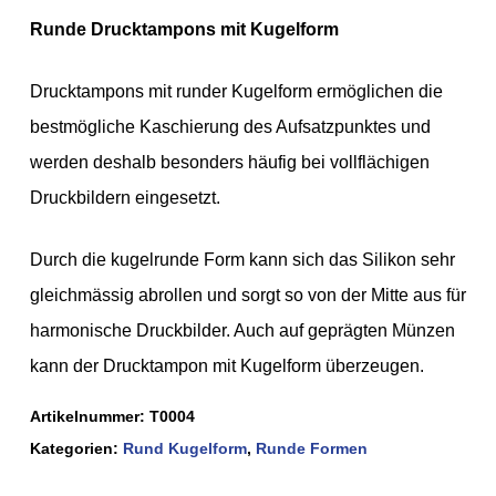
Runde Drucktampons mit Kugelform
Drucktampons mit runder Kugelform ermöglichen die
bestmögliche Kaschierung des Aufsatzpunktes und
werden deshalb besonders häufig bei vollflächigen
Druckbildern eingesetzt.
Durch die kugelrunde Form kann sich das Silikon sehr
gleichmässig abrollen und sorgt so von der Mitte aus für
harmonische Druckbilder. Auch auf geprägten Münzen
kann der Drucktampon mit Kugelform überzeugen.
Artikelnummer:
T0004
Kategorien:
Rund Kugelform
,
Runde Formen