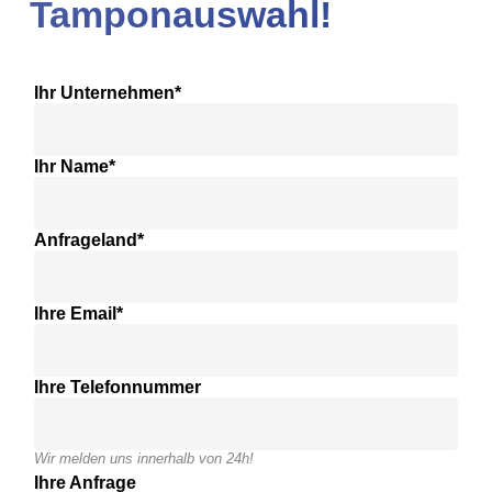
Tamponauswahl!
Ihr Unternehmen*
Ihr Name*
Anfrageland*
Ihre Email*
Ihre Telefonnummer
Wir melden uns innerhalb von 24h!
Ihre Anfrage