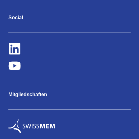
Social
Mitgliedschaften