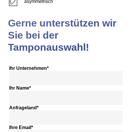
asymmetrisch
Gerne unterstützen wir
Sie bei der
Tamponauswahl!
Ihr Unternehmen*
Ihr Name*
Anfrageland*
Ihre Email*