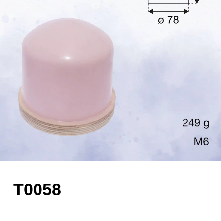
T0058