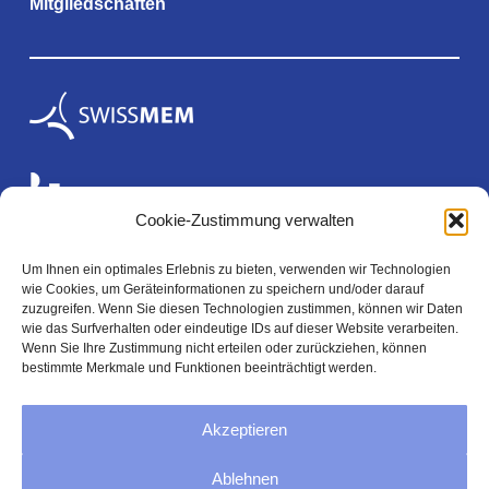
Mitgliedschaften
Cookie-Zustimmung verwalten
Um Ihnen ein optimales Erlebnis zu bieten, verwenden wir Technologien
wie Cookies, um Geräteinformationen zu speichern und/oder darauf
Rechtliches
zuzugreifen. Wenn Sie diesen Technologien zustimmen, können wir Daten
wie das Surfverhalten oder eindeutige IDs auf dieser Website verarbeiten.
Wenn Sie Ihre Zustimmung nicht erteilen oder zurückziehen, können
bestimmte Merkmale und Funktionen beeinträchtigt werden.
Impressum
Akzeptieren
Datenschutzerklärung
Ablehnen