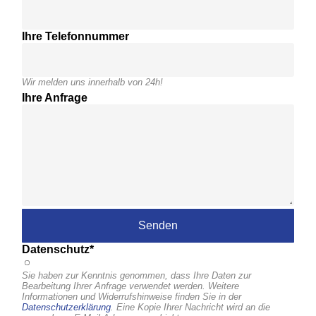
Ihre Telefonnummer
Wir melden uns innerhalb von 24h!
Ihre Anfrage
Datenschutz*
Sie haben zur Kenntnis genommen, dass Ihre Daten zur
Bearbeitung Ihrer Anfrage verwendet werden. Weitere
Informationen und Widerrufshinweise finden Sie in der
Datenschutzerklärung
. Eine Kopie Ihrer Nachricht wird an die