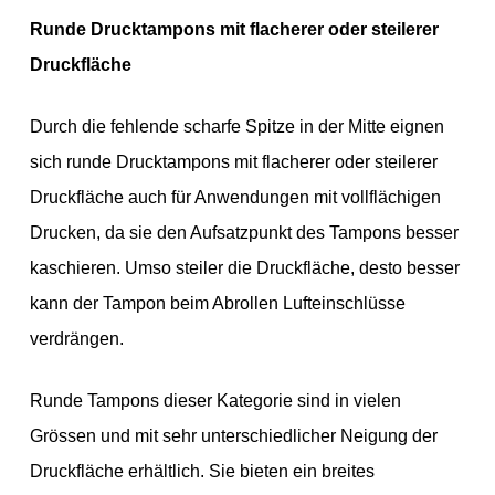
Runde Drucktampons mit flacherer oder steilerer
Druckfläche
Durch die fehlende scharfe Spitze in der Mitte eignen
sich runde Drucktampons mit flacherer oder steilerer
Druckfläche auch für Anwendungen mit vollflächigen
Drucken, da sie den Aufsatzpunkt des Tampons besser
kaschieren. Umso steiler die Druckfläche, desto besser
kann der Tampon beim Abrollen Lufteinschlüsse
verdrängen.
Runde Tampons dieser Kategorie sind in vielen
Grössen und mit sehr unterschiedlicher Neigung der
Druckfläche erhältlich. Sie bieten ein breites