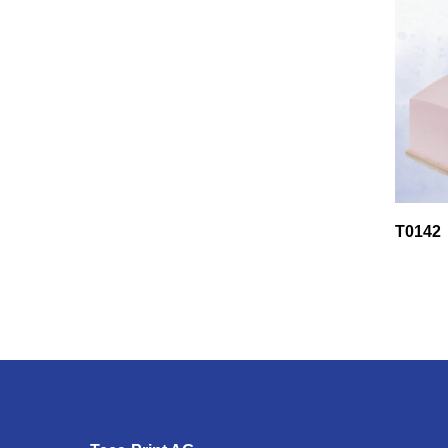
T0142