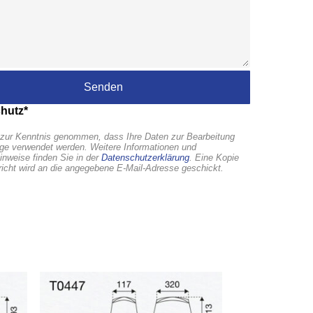
hutz*
zur Kenntnis genommen, dass Ihre Daten zur Bearbeitung
age verwendet werden. Weitere Informationen und
inweise finden Sie in der
Datenschutzerklärung
. Eine Kopie
richt wird an die angegebene E-Mail-Adresse geschickt.