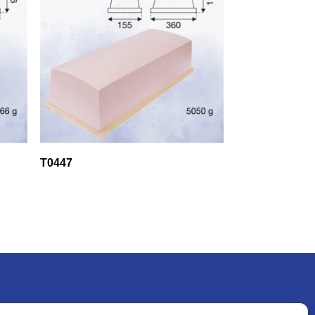
T0447