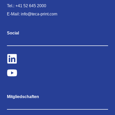
Tel.:
+41 52 645 2000
E-Mail:
info@teca-print.com
Social
Mitgliedschaften