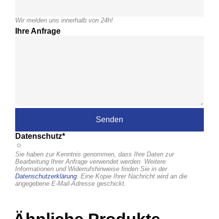
Wir melden uns innerhalb von 24h!
Ihre Anfrage
Datenschutz*
Sie haben zur Kenntnis genommen, dass Ihre Daten zur
Bearbeitung Ihrer Anfrage verwendet werden. Weitere
Informationen und Widerrufshinweise finden Sie in der
Datenschutzerklärung
. Eine Kopie Ihrer Nachricht wird an die
angegebene E-Mail-Adresse geschickt.