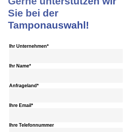
Gerne unterstützen wir
Sie bei der
Tamponauswahl!
Ihr Unternehmen*
Ihr Name*
Anfrageland*
Ihre Email*
Ihre Telefonnummer