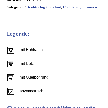
Kategorien:
Rechteckig Standard
,
Rechteckige Formen
Legende:
mit Hohlraum
mit Netz
mit Querbohrung
asymmetrisch