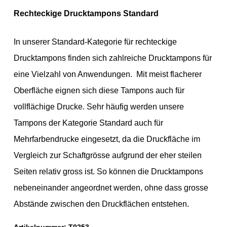
Rechteckige Drucktampons Standard
In unserer Standard-Kategorie für rechteckige
Drucktampons finden sich zahlreiche Drucktampons für
eine Vielzahl von Anwendungen. Mit meist flacherer
Oberfläche eignen sich diese Tampons auch für
vollflächige Drucke. Sehr häufig werden unsere
Tampons der Kategorie Standard auch für
Mehrfarbendrucke eingesetzt, da die Druckfläche im
Vergleich zur Schaftgrösse aufgrund der eher steilen
Seiten relativ gross ist. So können die Drucktampons
nebeneinander angeordnet werden, ohne dass grosse
Abstände zwischen den Druckflächen entstehen.
Artikelnummer:
T0253