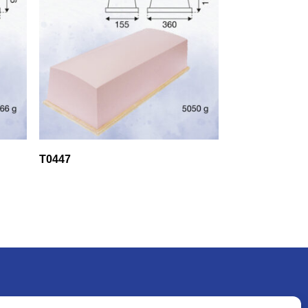
T0447