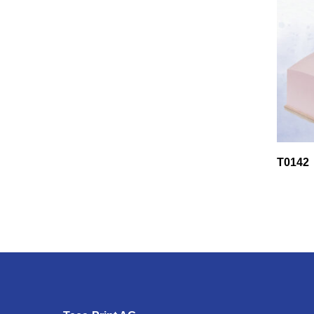
T0142