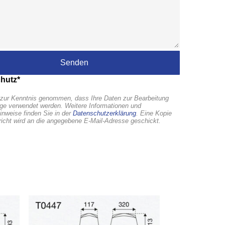
hutz*
zur Kenntnis genommen, dass Ihre Daten zur Bearbeitung
age verwendet werden. Weitere Informationen und
inweise finden Sie in der
Datenschutzerklärung
. Eine Kopie
richt wird an die angegebene E-Mail-Adresse geschickt.