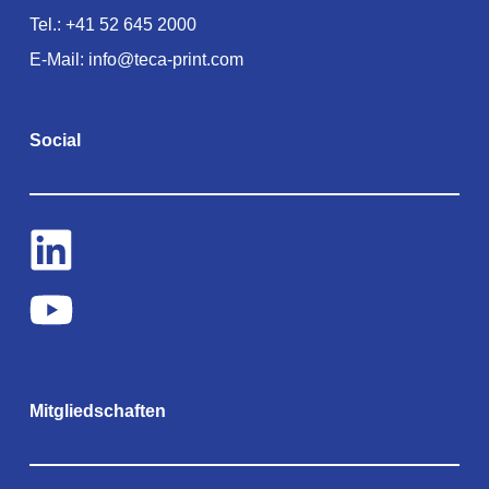
Tel.:
+41 52 645 2000
E-Mail:
info@teca-print.com
Social
Mitgliedschaften