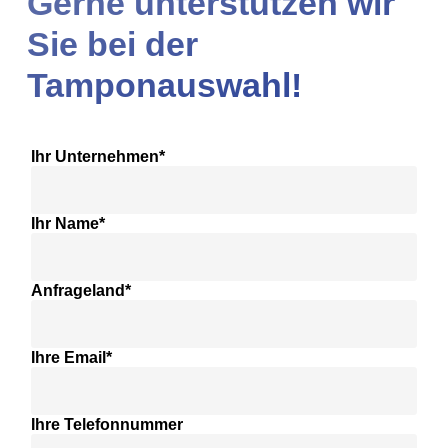
Gerne unterstützen wir
Sie bei der
Tamponauswahl!
Ihr Unternehmen*
Ihr Name*
Anfrageland*
Ihre Email*
Ihre Telefonnummer