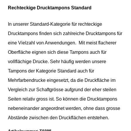
Rechteckige Drucktampons Standard
In unserer Standard-Kategorie für rechteckige
Drucktampons finden sich zahlreiche Drucktampons für
eine Vielzahl von Anwendungen. Mit meist flacherer
Oberfläche eignen sich diese Tampons auch für
vollflächige Drucke. Sehr häufig werden unsere
Tampons der Kategorie Standard auch für
Mehrfarbendrucke eingesetzt, da die Druckfläche im
Vergleich zur Schaftgrösse aufgrund der eher steilen
Seiten relativ gross ist. So können die Drucktampons
nebeneinander angeordnet werden, ohne dass grosse
Abstände zwischen den Druckflächen entstehen.
Artikelnummer:
T0395