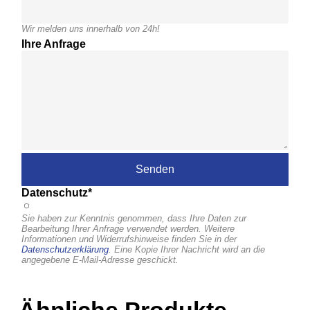
Wir melden uns innerhalb von 24h!
Ihre Anfrage
Datenschutz*
Sie haben zur Kenntnis genommen, dass Ihre Daten zur
Bearbeitung Ihrer Anfrage verwendet werden. Weitere
Informationen und Widerrufshinweise finden Sie in der
Datenschutzerklärung
. Eine Kopie Ihrer Nachricht wird an die
angegebene E-Mail-Adresse geschickt.