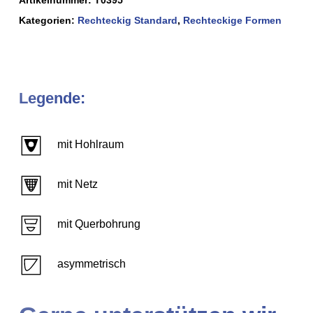
Kategorien:
Rechteckig Standard
,
Rechteckige Formen
Legende:
mit Hohlraum
mit Netz
mit Querbohrung
asymmetrisch