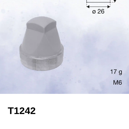
T1242