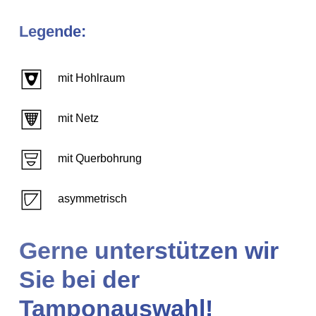
Legende:
mit Hohlraum
mit Netz
mit Querbohrung
asymmetrisch
Gerne unterstützen wir
Sie bei der
Tamponauswahl!