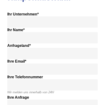
Ihr Unternehmen*
Ihr Name*
Anfrageland*
Ihre Email*
Ihre Telefonnummer
Wir melden uns innerhalb von 24h!
Ihre Anfrage