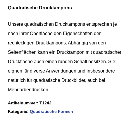
Quadratische Drucktampons
Unsere quadratischen Drucktampons entsprechen je
nach ihrer Oberfläche den Eigenschaften der
rechteckigen Drucktampons. Abhängig von den
Seitenflächen kann ein Drucktampon mit quadratischer
Druckfläche auch einen runden Schaft besitzen. Sie
eignen für diverse Anwendungen und insbesondere
natürlich für quadratische Druckbilder, auch bei
Mehrfarbendrucken.
Artikelnummer:
T1242
Kategorie:
Quadratische Formen