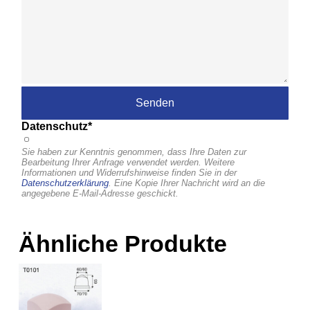
Datenschutz*
Sie haben zur Kenntnis genommen, dass Ihre Daten zur
Bearbeitung Ihrer Anfrage verwendet werden. Weitere
Informationen und Widerrufshinweise finden Sie in der
Datenschutzerklärung
. Eine Kopie Ihrer Nachricht wird an die
angegebene E-Mail-Adresse geschickt.
Ähnliche Produkte