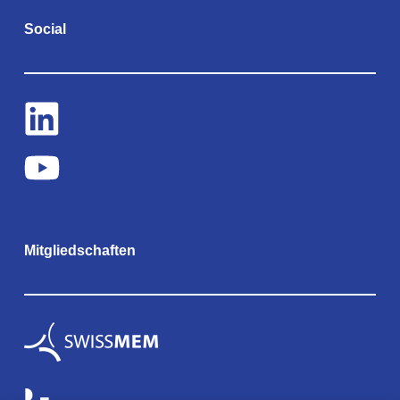
Social
Mitgliedschaften