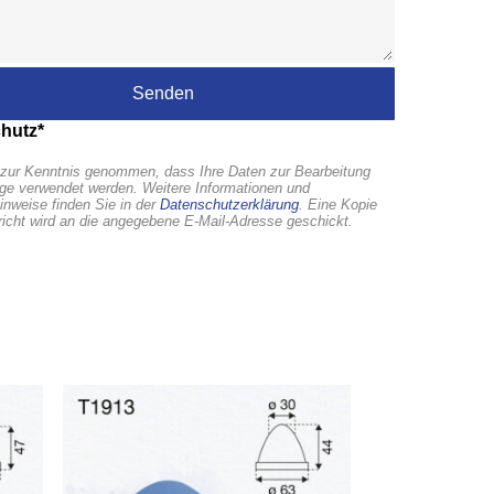
hutz*
zur Kenntnis genommen, dass Ihre Daten zur Bearbeitung
age verwendet werden. Weitere Informationen und
inweise finden Sie in der
Datenschutzerklärung
. Eine Kopie
richt wird an die angegebene E-Mail-Adresse geschickt.