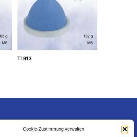
T1913
Rechtliches
Cookie-Zustimmung verwalten