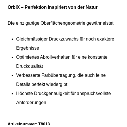
OrbiX – Perfektion inspiriert von der Natur
Die einzigartige Oberflächengeometrie gewährleistet:
Gleichmässiger Druckzuwachs für noch exaktere
Ergebnisse
Optimiertes Abrollverhalten für eine konstante
Druckqualität
Verbesserte Farbübertragung, die auch feine
Details perfekt wiedergibt
Höchste Druckgenauigkeit für anspruchsvollste
Anforderungen
Artikelnummer:
T8013