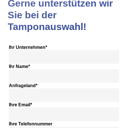
Gerne unterstützen wir
Sie bei der
Tamponauswahl!
Ihr Unternehmen*
Ihr Name*
Anfrageland*
Ihre Email*
Ihre Telefonnummer