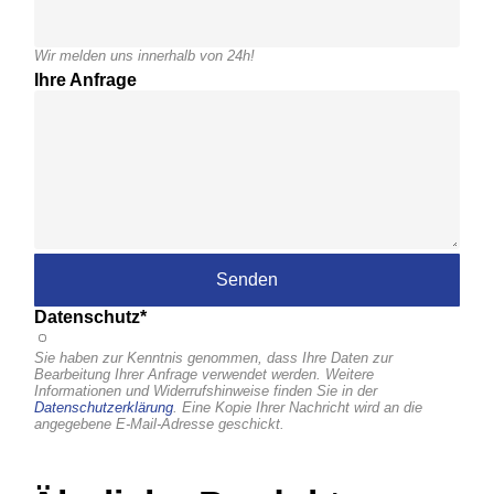
Wir melden uns innerhalb von 24h!
Ihre Anfrage
Datenschutz*
Sie haben zur Kenntnis genommen, dass Ihre Daten zur
Bearbeitung Ihrer Anfrage verwendet werden. Weitere
Informationen und Widerrufshinweise finden Sie in der
Datenschutzerklärung
. Eine Kopie Ihrer Nachricht wird an die
angegebene E-Mail-Adresse geschickt.