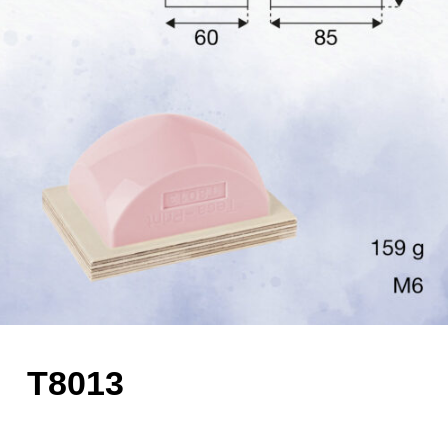
T8013