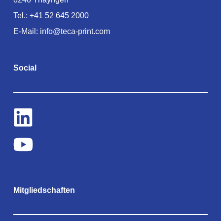
Tel.:
+41 52 645 2000
E-Mail:
info@teca-print.com
Social
Mitgliedschaften