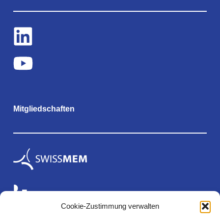
Mitgliedschaften
Cookie-Zustimmung verwalten